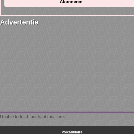
Advertentie
Unable to fetch posts at this time.
© 2026
Volkabulaire