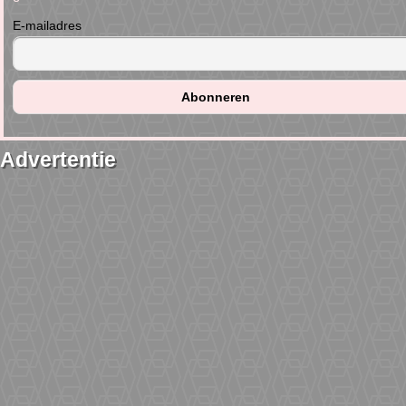
E-mailadres
Advertentie