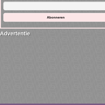
Advertentie