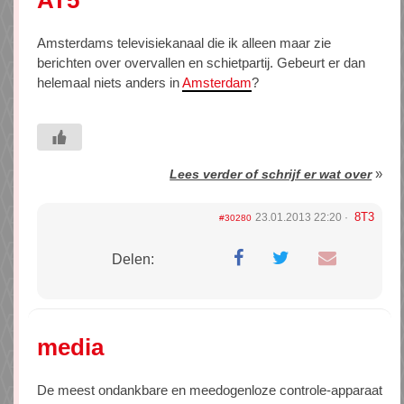
Amsterdams televisiekanaal die ik alleen maar zie
berichten over overvallen en schietpartij. Gebeurt er dan
helemaal niets anders in
Amsterdam
?
»
Lees verder of schrijf er wat over
8T3
23.01.2013 22:20
#30280
Delen:
media
De meest ondankbare en meedogenloze controle-apparaat