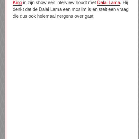
King
in zijn show een interview houdt met
Dalai Lama
. Hij
denkt dat de Dalai Lama een moslim is en stelt een vraag
die dus ook helemaal nergens over gaat.