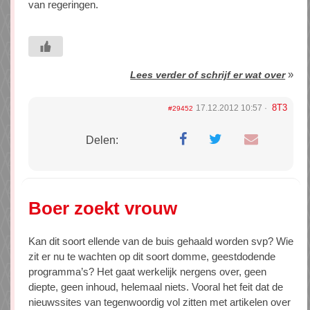
van regeringen.
»
Lees verder of schrijf er wat over
8T3
17.12.2012 10:57
#29452
Delen:
Boer zoekt vrouw
Kan dit soort ellende van de buis gehaald worden svp? Wie
zit er nu te wachten op dit soort domme, geestdodende
programma’s? Het gaat werkelijk nergens over, geen
diepte, geen inhoud, helemaal niets. Vooral het feit dat de
nieuwssites van tegenwoordig vol zitten met artikelen over