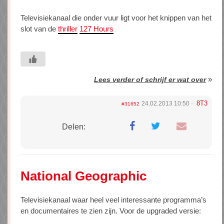
Televisiekanaal die onder vuur ligt voor het knippen van het
slot van de
thriller
127 Hours
»
Lees verder of schrijf er wat over
8T3
24.02.2013 10:50
#31652
Delen:
National Geographic
Televisiekanaal waar heel veel interessante programma’s
en documentaires te zien zijn. Voor de upgraded versie: