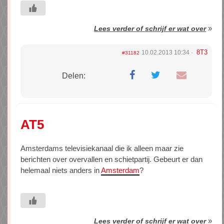
»
Lees verder of schrijf er wat over
8T3
10.02.2013 10:34
#31182
Delen:
AT5
Amsterdams televisiekanaal die ik alleen maar zie
berichten over overvallen en schietpartij. Gebeurt er dan
helemaal niets anders in
Amsterdam
?
»
Lees verder of schrijf er wat over