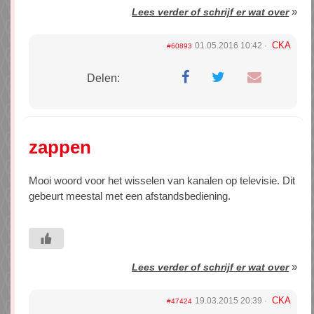
»
Lees verder of schrijf er wat over
CKA
01.05.2016 10:42
#60893
Delen:
zappen
Mooi woord voor het wisselen van kanalen op televisie. Dit
gebeurt meestal met een afstandsbediening.
»
Lees verder of schrijf er wat over
CKA
19.03.2015 20:39
#47424