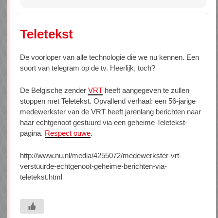
Teletekst
De voorloper van alle technologie die we nu kennen. Een
soort van telegram op de tv. Heerlijk, toch?
De Belgische zender
VRT
heeft aangegeven te zullen
stoppen met Teletekst. Opvallend verhaal: een 56-jarige
medewerkster van de VRT heeft jarenlang berichten naar
haar echtgenoot gestuurd via een geheime Teletekst-
pagina.
Respect ouwe
.
http://www.nu.nl/media/4255072/medewerkster-vrt-
verstuurde-echtgenoot-geheime-berichten-via-
teletekst.html