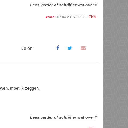
»
Lees verder of schrijf er wat over
CKA
07.04.2016 16:02
#56961
Delen:
uwen, moet ik zeggen.
»
Lees verder of schrijf er wat over