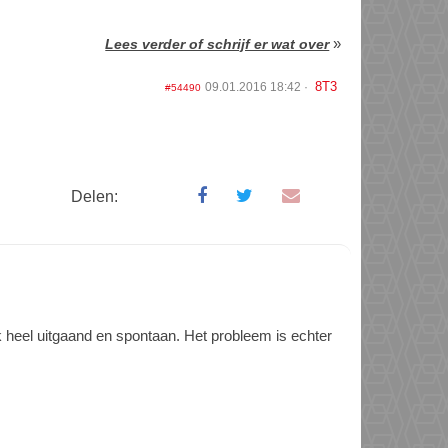
»
Lees verder of schrijf er wat over
8T3
09.01.2016 18:42
#54490
Delen:
k heel uitgaand en spontaan. Het probleem is echter