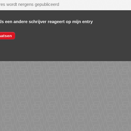
als een andere schrijver reageert op mijn entry