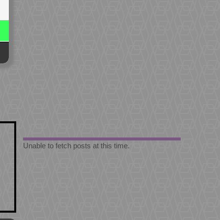
Unable to fetch posts at this time.