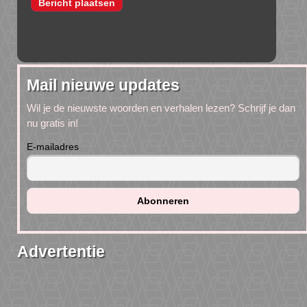
Mail nieuwe updates
Wil je de nieuwste woorden en verhalen lezen? Schrijf je dan
nu gratis in!
E-mailadres
Advertentie