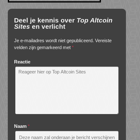
Deel je kennis over
Top Altcoin
Sites
en verlicht
Je e-mailadres wordt niet gepubliceerd.
Vereiste
velden zijn gemarkeerd met
*
Reactie
Naam
*