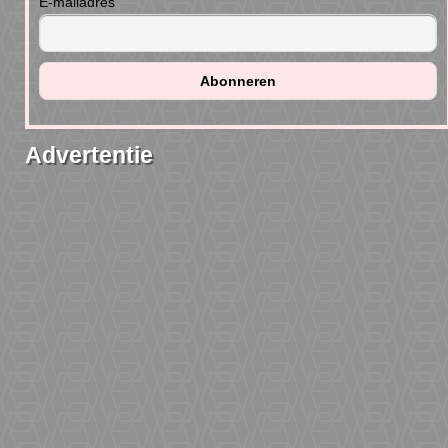
E-mailadres
Advertentie