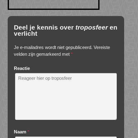
Deel je kennis over
troposfeer
en
verlicht
Je e-mailadres wordt niet gepubliceerd.
Vereiste
velden zijn gemarkeerd met
*
Reactie
Naam
*