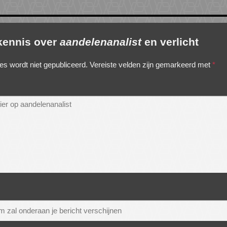
 kennis over
aandelenanalist
en verlicht
es wordt niet gepubliceerd.
Vereiste velden zijn gemarkeerd met
*