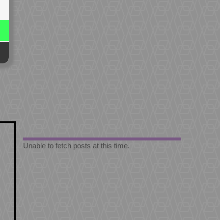
Unable to fetch posts at this time.