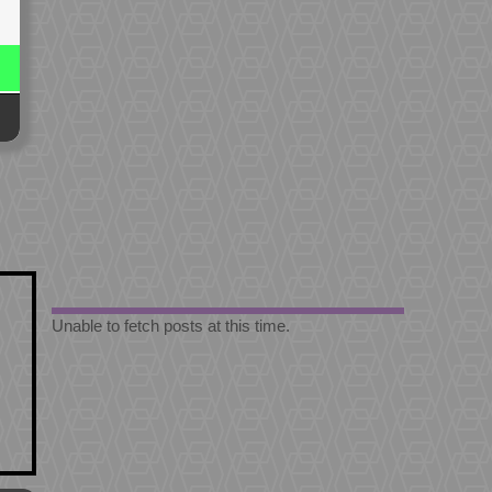
Unable to fetch posts at this time.