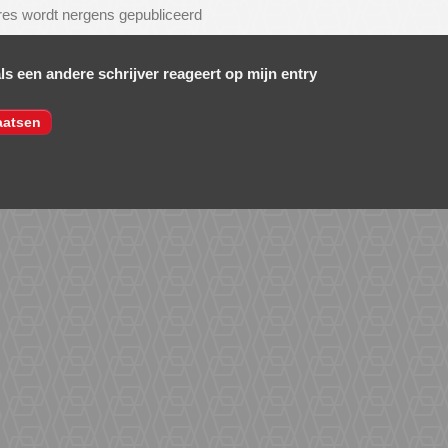
als een andere schrijver reageert op mijn entry