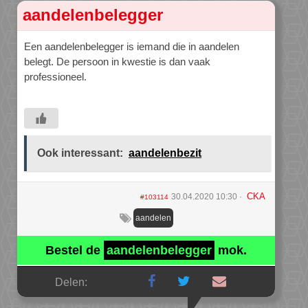
aandelenbelegger
Een aandelenbelegger is iemand die in aandelen
belegt. De persoon in kwestie is dan vaak
professioneel.
Ook interessant:
aandelenbezit
CKA
30.04.2020 10:30
#103114
aandelen
Bestel de
aandelenbelegger
mok.
Delen: