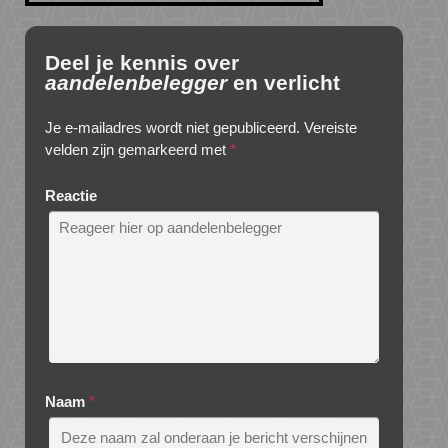
Deel je kennis over
aandelenbelegger
en verlicht
Je e-mailadres wordt niet gepubliceerd.
Vereiste
velden zijn gemarkeerd met
*
Reactie
Naam
*