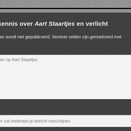
 kennis over
Aart Staartjes
en verlicht
es wordt niet gepubliceerd.
Vereiste velden zijn gemarkeerd met
*