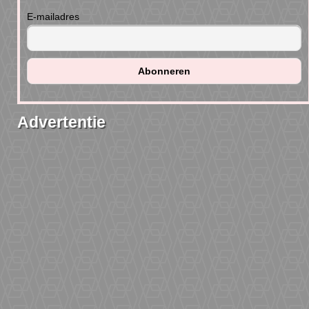
E-mailadres
Advertentie