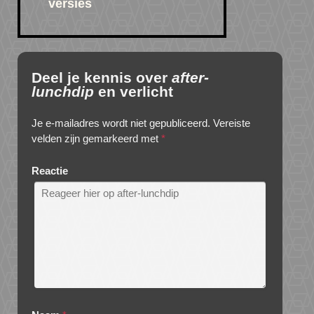
versies
Deel je kennis over
after-
lunchdip
en verlicht
Je e-mailadres wordt niet gepubliceerd.
Vereiste
velden zijn gemarkeerd met
*
Reactie