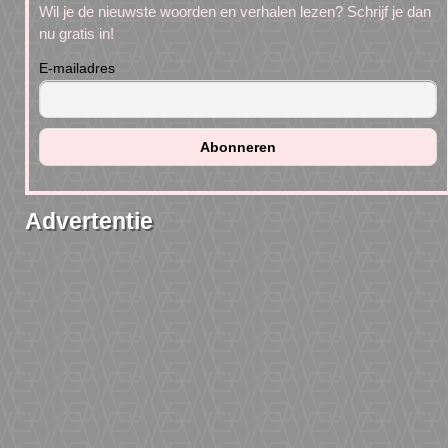
Wil je de nieuwste woorden en verhalen lezen? Schrijf je dan
nu gratis in!
E-mailadres
Advertentie