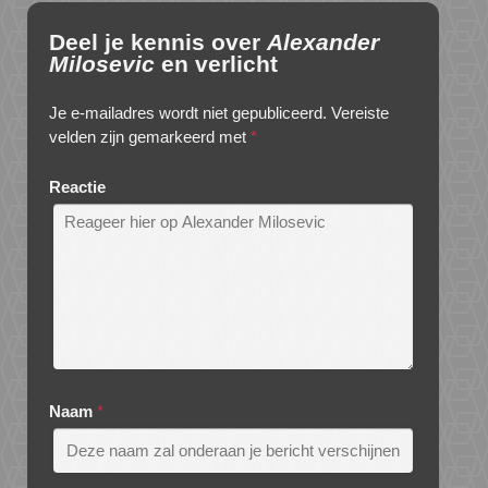
Deel je kennis over
Alexander
Milosevic
en verlicht
Je e-mailadres wordt niet gepubliceerd.
Vereiste
velden zijn gemarkeerd met
*
Reactie
Naam
*