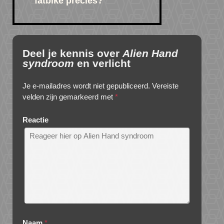
fatbike precies?
Deel je kennis over
Alien Hand
syndroom
en verlicht
Je e-mailadres wordt niet gepubliceerd.
Vereiste
velden zijn gemarkeerd met
*
Reactie
Naam
*