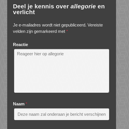
Deel je kennis over
allegorie
en
verlicht
Je e-mailadres wordt niet gepubliceerd.
Vereiste
velden zijn gemarkeerd met
*
Reactie
Naam
*