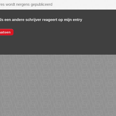
als een andere schrijver reageert op mijn entry