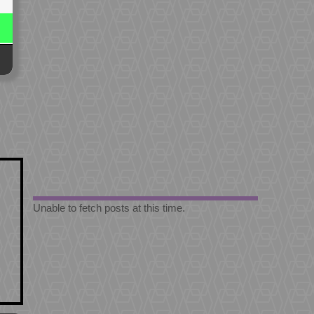
Unable to fetch posts at this time.