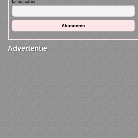
E-mailadres
Advertentie