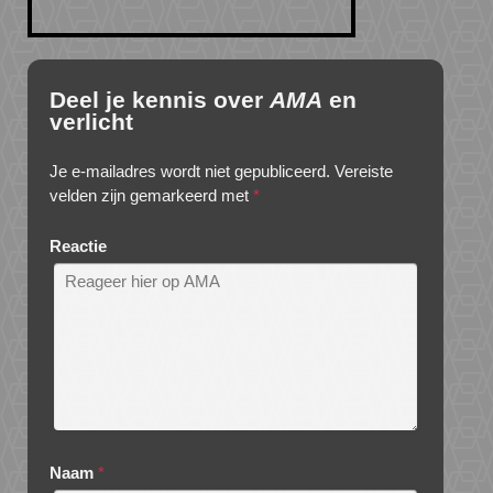
Deel je kennis over
AMA
en
verlicht
Je e-mailadres wordt niet gepubliceerd.
Vereiste
velden zijn gemarkeerd met
*
Reactie
Naam
*