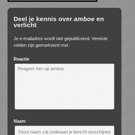
Deel je kennis over
amboe
en
verlicht
Je e-mailadres wordt niet gepubliceerd.
Vereiste
velden zijn gemarkeerd met
*
Reactie
Naam
*