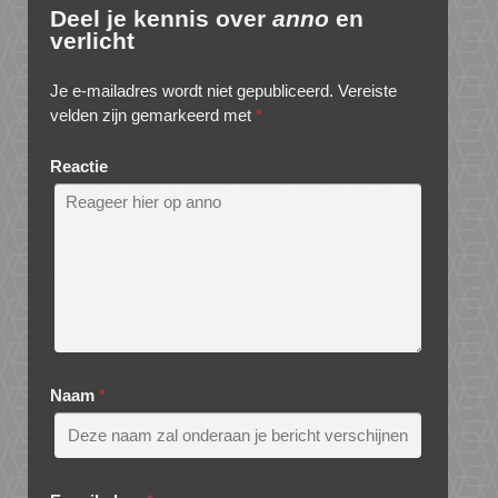
Deel je kennis over
anno
en
verlicht
Je e-mailadres wordt niet gepubliceerd.
Vereiste
velden zijn gemarkeerd met
*
Reactie
Naam
*