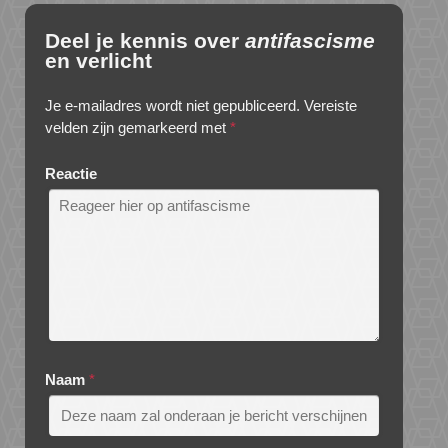
Deel je kennis over
antifascisme
en verlicht
Je e-mailadres wordt niet gepubliceerd.
Vereiste
velden zijn gemarkeerd met
*
Reactie
Naam
*