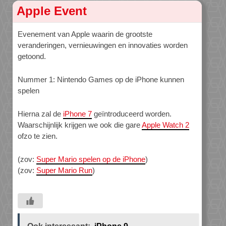
Apple Event
Evenement van Apple waarin de grootste
veranderingen, vernieuwingen en innovaties worden
getoond.
Nummer 1: Nintendo Games op de iPhone kunnen
spelen
Hierna zal de
iPhone 7
geïntroduceerd worden.
Waarschijnlijk krijgen we ook die gare
Apple Watch 2
ofzo te zien.
(zov:
Super Mario spelen op de iPhone
)
(zov:
Super Mario Run
)