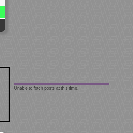
Unable to fetch posts at this time.