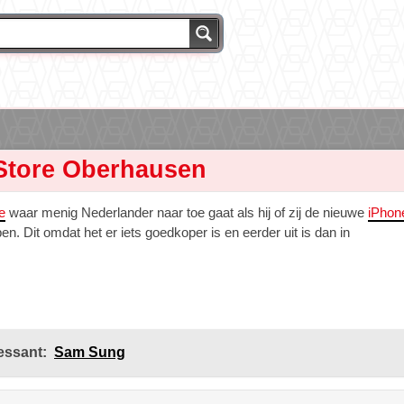
Store Oberhausen
e
waar menig Nederlander naar toe gaat als hij of zij de nieuwe
iPhon
en. Dit omdat het er iets goedkoper is en eerder uit is dan in
essant:
Sam Sung