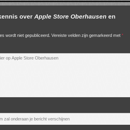
 kennis over
Apple Store Oberhausen
en
es wordt niet gepubliceerd.
Vereiste velden zijn gemarkeerd met
*