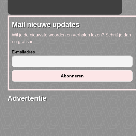
Mail nieuwe updates
Wil je de nieuwste woorden en verhalen lezen? Schrijf je dan
nu gratis in!
E-mailadres
Advertentie