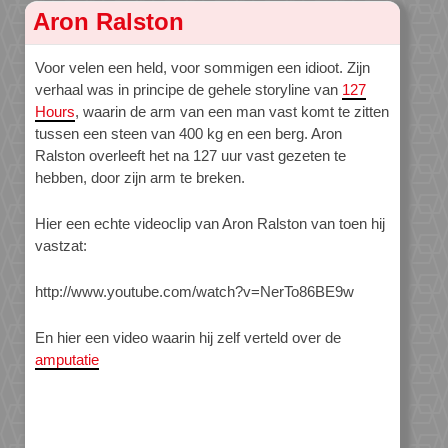
Aron Ralston
Voor velen een held, voor sommigen een idioot. Zijn
verhaal was in principe de gehele storyline van
127
Hours
, waarin de arm van een man vast komt te zitten
tussen een steen van 400 kg en een berg. Aron
Ralston overleeft het na 127 uur vast gezeten te
hebben, door zijn arm te breken.
Hier een echte videoclip van Aron Ralston van toen hij
vastzat:
http://www.youtube.com/watch?v=NerTo86BE9w
En hier een video waarin hij zelf verteld over de
amputatie