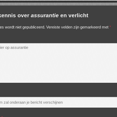
 kennis over
assurantie
en verlicht
es wordt niet gepubliceerd.
Vereiste velden zijn gemarkeerd met
*