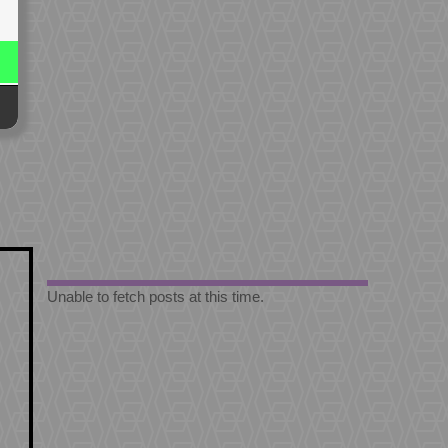
Unable to fetch posts at this time.