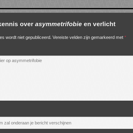
 kennis over
asymmetrifobie
en verlicht
es wordt niet gepubliceerd.
Vereiste velden zijn gemarkeerd met
*