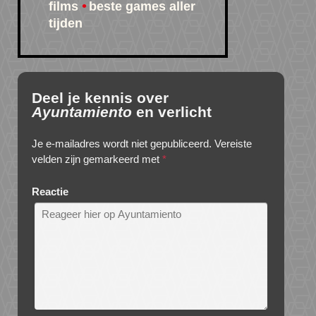
films
beste games aller
tijden
Deel je kennis over
Ayuntamiento
en verlicht
Je e-mailadres wordt niet gepubliceerd.
Vereiste
velden zijn gemarkeerd met
*
Reactie