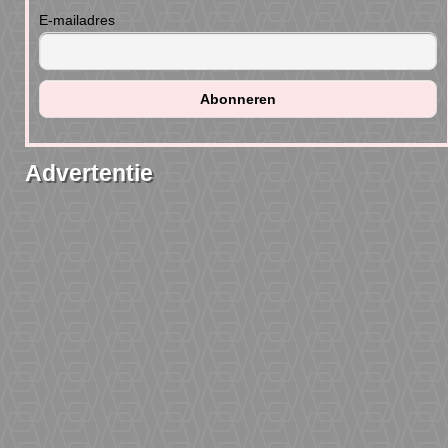
E-mailadres
Advertentie