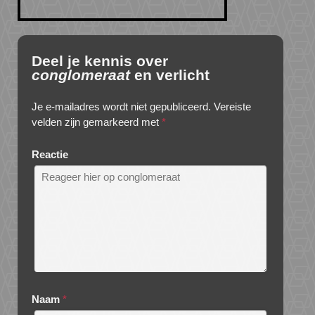
Deel je kennis over
conglomeraat
en verlicht
Je e-mailadres wordt niet gepubliceerd.
Vereiste
velden zijn gemarkeerd met
*
Reactie
Naam
*