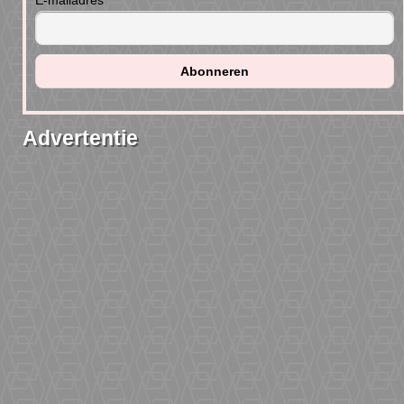
E-mailadres
Advertentie