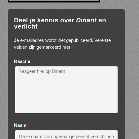
Deel je kennis over
Dinant
en
verlicht
Je e-mailadres wordt niet gepubliceerd.
Vereiste
velden zijn gemarkeerd met
*
Reactie
Naam
*