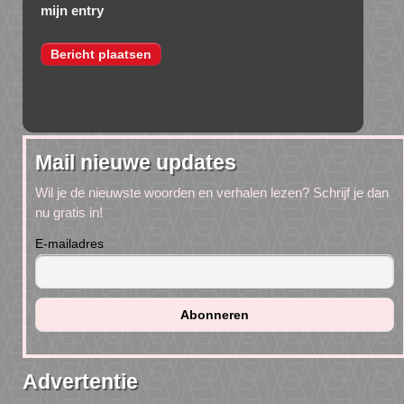
mijn entry
Mail nieuwe updates
Wil je de nieuwste woorden en verhalen lezen? Schrijf je dan
nu gratis in!
E-mailadres
Advertentie