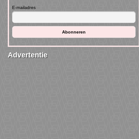
E-mailadres
Advertentie