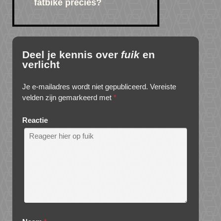
fatbike precies?
Deel je kennis over
fuik
en
verlicht
Je e-mailadres wordt niet gepubliceerd.
Vereiste
velden zijn gemarkeerd met
*
Reactie