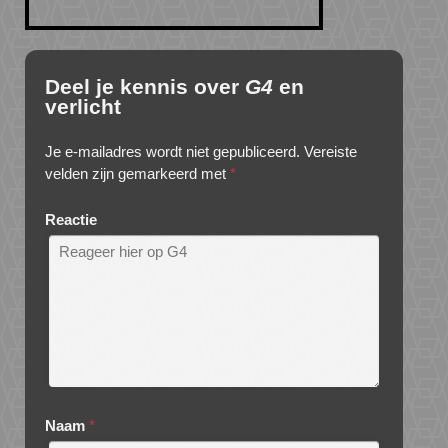
Deel je kennis over
G4
en
verlicht
Je e-mailadres wordt niet gepubliceerd.
Vereiste
velden zijn gemarkeerd met
*
Reactie
Naam
*