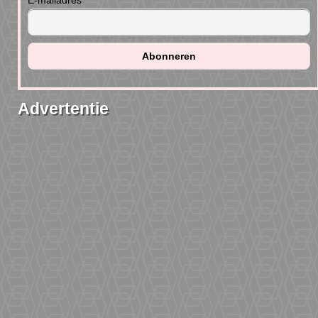
E-mailadres
Advertentie