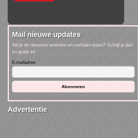
Mail nieuwe updates
Wil je de nieuwste woorden en verhalen lezen? Schrijf je dan
nu gratis in!
E-mailadres
Advertentie