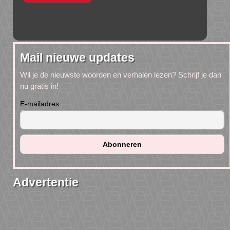
Mail nieuwe updates
Wil je de nieuwste woorden en verhalen lezen? Schrijf je dan
nu gratis in!
E-mailadres
Advertentie