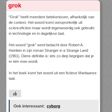
grok
“Grok” heeft meerdere betekenissen, afhankelijk van
de context. Het woord komt oorspronkelijk uit
sciencefiction maar wordt tegenwoordig ook gebruikt
in technologie en in dagelijkse taal.
Het woord “grok” werd bedacht door Robert A.
Heinlein in zijn roman Stranger in a Strange Land
(1961). Diens definitie is: iets zo diep begrijpen dat je
er één mee wordt.
In het boek komt het woord uit een fictieve Martiaanse
taal.
Ook interessant:
cyborg