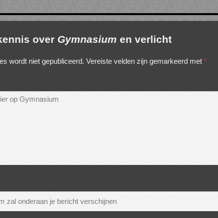
 kennis over
Gymnasium
en verlicht
es wordt niet gepubliceerd.
Vereiste velden zijn gemarkeerd met
*