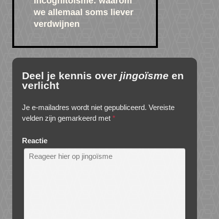
Incognitoïsme: waarom
we allemaal soms liever
verdwijnen
Deel je kennis over
jingoïsme
en
verlicht
Je e-mailadres wordt niet gepubliceerd.
Vereiste
velden zijn gemarkeerd met
*
Reactie