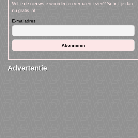
Wil je de nieuwste woorden en verhalen lezen? Schrijf je dan
nu gratis in!
E-mailadres
Advertentie