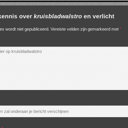
 kennis over
kruisbladwalstro
en verlicht
es wordt niet gepubliceerd.
Vereiste velden zijn gemarkeerd met
*