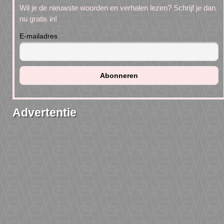
Wil je de nieuwste woorden en verhalen lezen? Schrijf je dan
nu gratis in!
E-mailadres
Advertentie