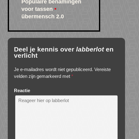
Populaire benamingen
voor tassen
übermensch 2.0
Deel je kennis over
labberlot
en
verlicht
Je e-mailadres wordt niet gepubliceerd.
Vereiste
velden zijn gemarkeerd met
*
Reactie