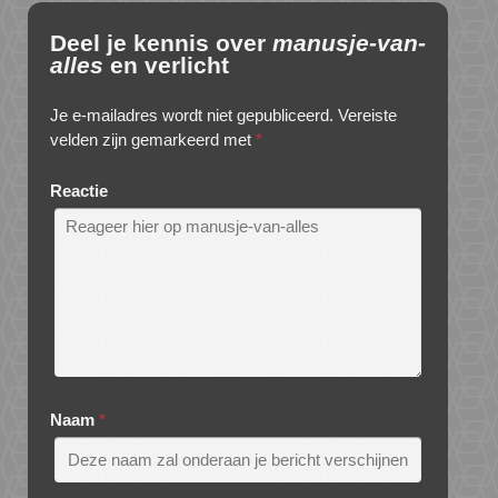
Deel je kennis over
manusje-van-
alles
en verlicht
Je e-mailadres wordt niet gepubliceerd.
Vereiste
velden zijn gemarkeerd met
*
Reactie
Naam
*