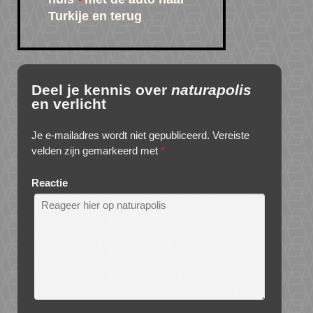
Turkije en terug
Deel je kennis over
naturapolis
en verlicht
Je e-mailadres wordt niet gepubliceerd.
Vereiste
velden zijn gemarkeerd met
*
Reactie