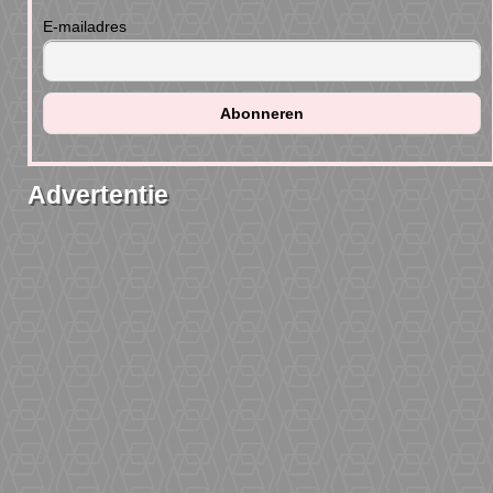
E-mailadres
Advertentie