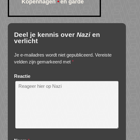
Kopenhagen
en garde
Deel je kennis over
Nazi
en
verlicht
Je e-mailadres wordt niet gepubliceerd.
Vereiste
velden zijn gemarkeerd met
*
Reactie