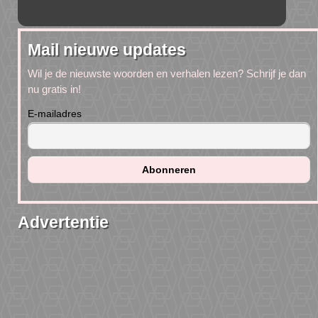
Mail nieuwe updates
Wil je de nieuwste woorden en verhalen lezen? Schrijf je dan
nu gratis in!
E-mailadres
Advertentie