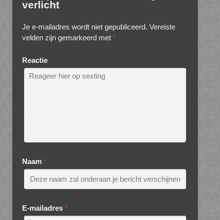
verlicht
Je e-mailadres wordt niet gepubliceerd.
Vereiste
velden zijn gemarkeerd met
*
Reactie
Naam
*
E-mailadres
*