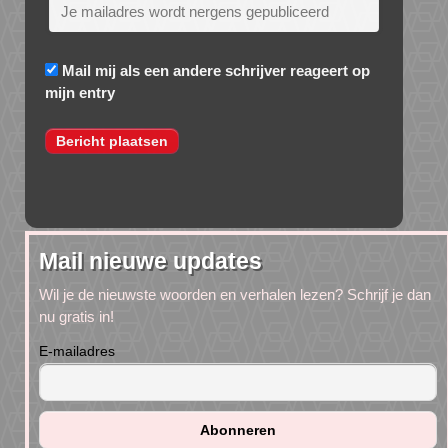
Mail mij als een andere schrijver reageert op
mijn entry
Mail nieuwe updates
Wil je de nieuwste woorden en verhalen lezen? Schrijf je dan
nu gratis in!
E-mailadres