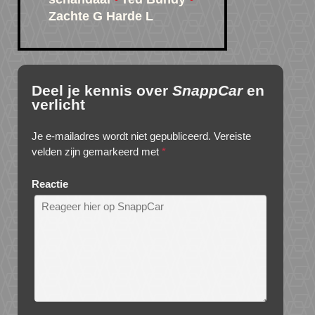
Zachte G Harde L
Deel je kennis over
SnappCar
en
verlicht
Je e-mailadres wordt niet gepubliceerd.
Vereiste
velden zijn gemarkeerd met
*
Reactie