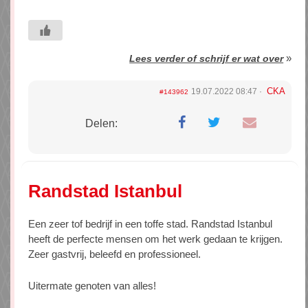
»
Lees verder of schrijf er wat over
CKA
19.07.2022 08:47
#143962
Delen:
Randstad Istanbul
Een zeer tof bedrijf in een toffe stad. Randstad Istanbul
heeft de perfecte mensen om het werk gedaan te krijgen.
Zeer gastvrij, beleefd en professioneel.
Uitermate genoten van alles!