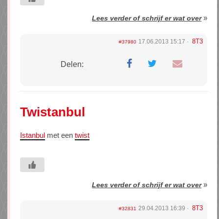
»
Lees verder of schrijf er wat over
8T3
17.06.2013 15:17
#37980
Delen:
Twistanbul
Istanbul
met een
twist
»
Lees verder of schrijf er wat over
8T3
29.04.2013 16:39
#32831