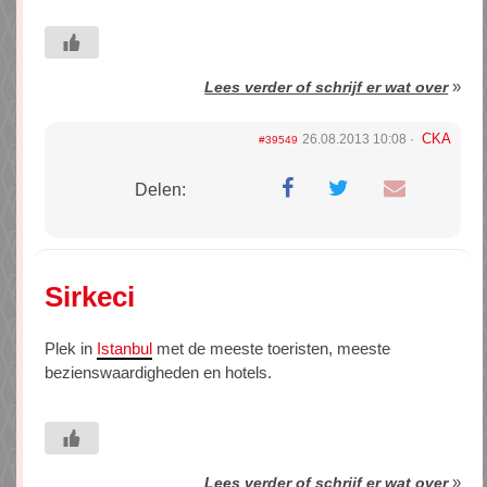
»
Lees verder of schrijf er wat over
CKA
26.08.2013 10:08
#39549
Delen:
Sirkeci
Plek in
Istanbul
met de meeste toeristen, meeste
bezienswaardigheden en hotels.
»
Lees verder of schrijf er wat over