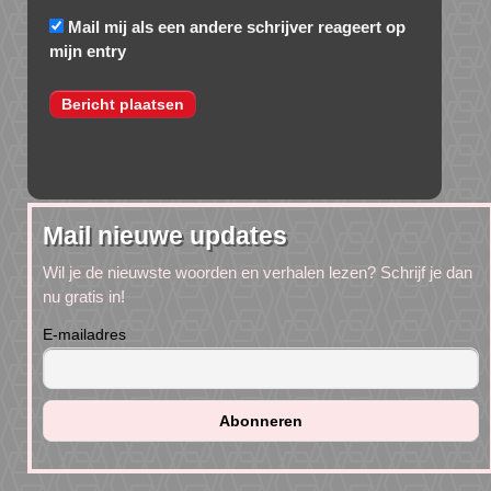
Mail mij als een andere schrijver reageert op
mijn entry
Mail nieuwe updates
Wil je de nieuwste woorden en verhalen lezen? Schrijf je dan
nu gratis in!
E-mailadres